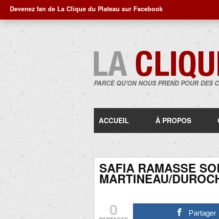
Devenez fan de La Clique du Plateau sur Facebook
PARCE QU'ON NOUS PREND POUR DES 
ACCUEIL
À PROPOS
SAFIA RAMASSE SO
MARTINEAU/DUROC
0
Partager