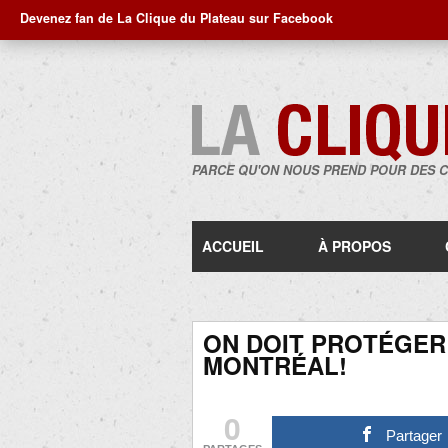
Devenez fan de La Clique du Plateau sur Facebook
PARCE QU'ON NOUS PREND POUR DES 
ACCUEIL
À PROPOS
ON DOIT PROTÉGER
MONTRÉAL!
0
Partager