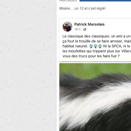
PARTAGES
Misère… un 12 et c’est réglé!