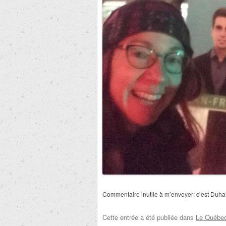
Commentaire inutile à m’envoyer:
c’est Duhai
Cette entrée a été publiée dans
Le Québec 