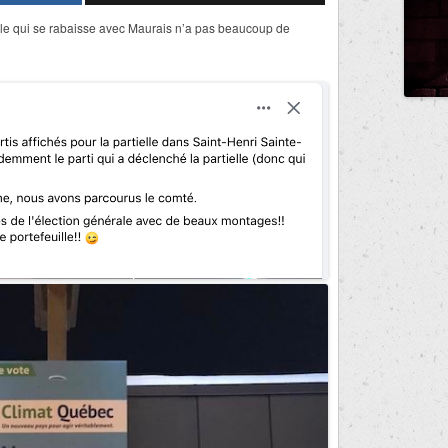
le qui se rabaisse avec Maurais n’a pas beaucoup de