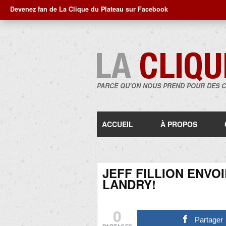
Devenez fan de La Clique du Plateau sur Facebook
PARCE QU'ON NOUS PREND POUR DES 
ACCUEIL
À PROPOS
JEFF FILLION ENVO
LANDRY!
0
Partager