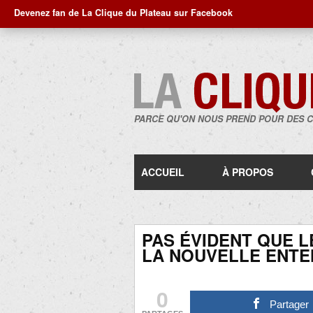
Devenez fan de La Clique du Plateau sur Facebook
PARCE QU'ON NOUS PREND POUR DES 
ACCUEIL
À PROPOS
PAS ÉVIDENT QUE 
LA NOUVELLE ENTE
0
Partager