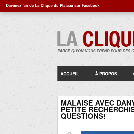
Devenez fan de La Clique du Plateau sur Facebook
PARCE QU'ON NOUS PREND POUR DES 
ACCUEIL
À PROPOS
MALAISE AVEC DANY
PETITE RECHERCHIS
QUESTIONS!