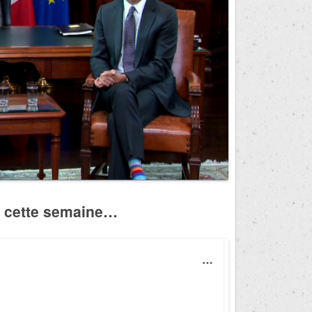
e cette semaine…