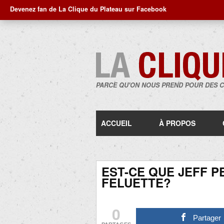
Devenez fan de La Clique du Plateau sur Facebook
PARCE QU'ON NOUS PREND POUR DES 
ACCUEIL
À PROPOS
EST-CE QUE JEFF P
FELUETTE?
0
Partager