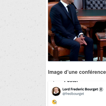
Image d’une conférenc