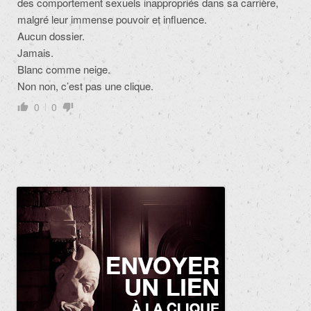
des comportement sexuels inappropriés dans sa carrière,
malgré leur immense pouvoir et influence.
Aucun dossier.
Jamais.
Blanc comme neige.
Non non, c’est pas une clique.
0
0