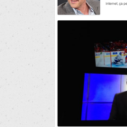
internet, ça 