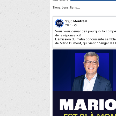
PARTAGES
Tiens, tiens, tiens…