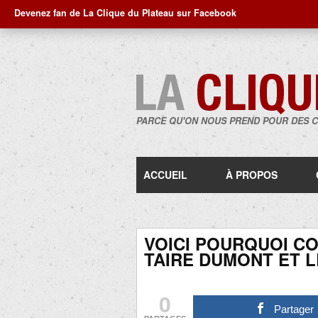
Devenez fan de La Clique du Plateau sur Facebook
PARCE QU'ON NOUS PREND POUR DES 
ACCUEIL
À PROPOS
VOICI POURQUOI C
TAIRE DUMONT ET LE
0
Partager