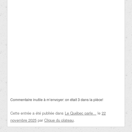
Commentaire inutile à m’envoyer: on était 3 dans la pièce!
Cette entrée a été publiée dans
Le Québec parle...
le
22
novembre 2025
par
Clique du plateau
.