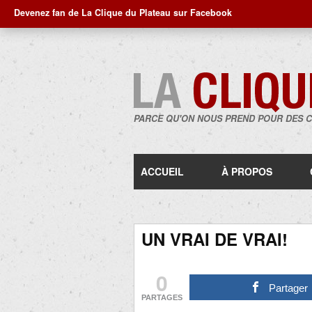
Devenez fan de La Clique du Plateau sur Facebook
PARCE QU'ON NOUS PREND POUR DES 
ACCUEIL
À PROPOS
UN VRAI DE VRAI!
0
Partager
PARTAGES