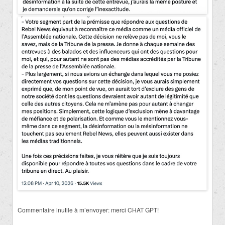
Commentaire inutile à m’envoyer: merci CHAT GPT!