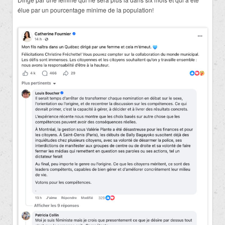
élue par un pourcentage minime de la population!