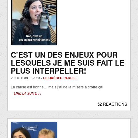
C’EST UN DES ENJEUX POUR
LESQUELS JE ME SUIS FAIT LE
PLUS INTERPELLER!
20 OCTOBRE 2023 -
LE QUÉBEC PARLE...
La cause est bonne… mais j’ai de la misère à croire ça!
LIRE LA SUITE >>
52 RÉACTIONS