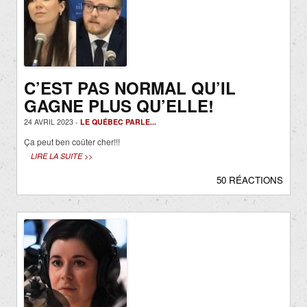
C’EST PAS NORMAL QU’IL
GAGNE PLUS QU’ELLE!
24 AVRIL 2023 -
LE QUÉBEC PARLE...
Ça peut ben coûter cher!!!
LIRE LA SUITE >>
50 RÉACTIONS