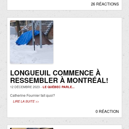
26 RÉACTIONS
LONGUEUIL COMMENCE À
RESSEMBLER À MONTRÉAL!
12 DÉCEMBRE 2023 -
LE QUÉBEC PARLE...
Catherine Fournier fait quoi?
LIRE LA SUITE >>
0 RÉACTION