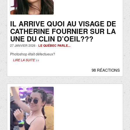
IL ARRIVE QUOI AU VISAGE DE
CATHERINE FOURNIER SUR LA
UNE DU CLIN D’OEIL???
27 JANVIER 2026 -
LE QUÉBEC PARLE...
Photoshop était défectueux?
LIRE LA SUITE >>
98 RÉACTIONS