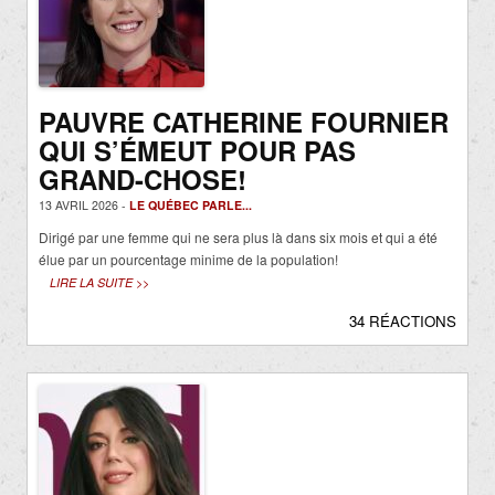
PAUVRE CATHERINE FOURNIER
QUI S’ÉMEUT POUR PAS
GRAND-CHOSE!
13 AVRIL 2026 -
LE QUÉBEC PARLE...
Dirigé par une femme qui ne sera plus là dans six mois et qui a été
élue par un pourcentage minime de la population!
LIRE LA SUITE >>
34 RÉACTIONS