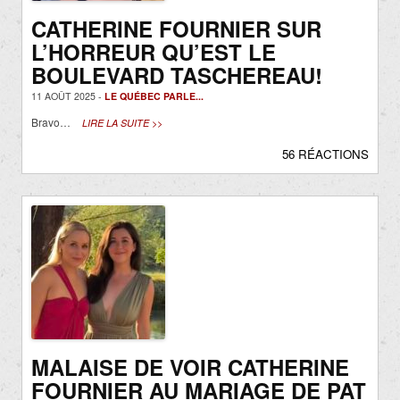
CATHERINE FOURNIER SUR
L’HORREUR QU’EST LE
BOULEVARD TASCHEREAU!
11 AOÛT 2025 -
LE QUÉBEC PARLE...
Bravo…
LIRE LA SUITE >>
56 RÉACTIONS
MALAISE DE VOIR CATHERINE
FOURNIER AU MARIAGE DE PAT