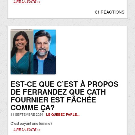
LIRE LA SUITE >>
81 RÉACTIONS
EST-CE QUE C’EST À PROPOS
DE FERRANDEZ QUE CATH
FOURNIER EST FÂCHÉE
COMME ÇA?
11 SEPTEMBRE 2024 -
LE QUÉBEC PARLE...
C’est payant une femme?
LIRE LA SUITE >>