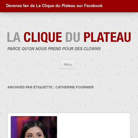
Devenez fan de La Clique du Plateau sur Facebook
PARCE QU'ON NOUS PREND POUR DES CLOWNS
Aller
Menu
au
contenu
ARCHIVES PAR ÉTIQUETTE :
CATHERINE FOURNIER