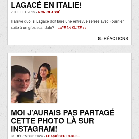
LAGACÉ EN ITALIE!
7 JUILLET 2025 -
NON CLASSÉ
Il arrive quoi si Lagacé doit faire une entrevue serrée avec Fournier
suite à un gros scandale?
LIRE LA SUITE >>
85 RÉACTIONS
MOI J’AURAIS PAS PARTAGÉ
CETTE PHOTO LÀ SUR
INSTAGRAM!
31 DÉCEMBRE 2024 -
LE QUÉBEC PARLE...