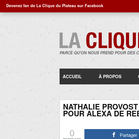
Devenez fan de La Clique du Plateau sur Facebook
PARCE QU'ON NOUS PREND POUR DES 
ACCUEIL
À PROPOS
NATHALIE PROVOST 
POUR ALEXA DE RE
0
Partager