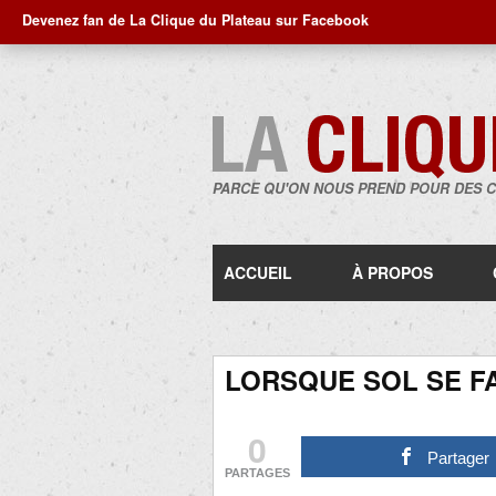
Devenez fan de La Clique du Plateau sur Facebook
PARCE QU'ON NOUS PREND POUR DES 
ACCUEIL
À PROPOS
LORSQUE SOL SE F
0
Partager
PARTAGES