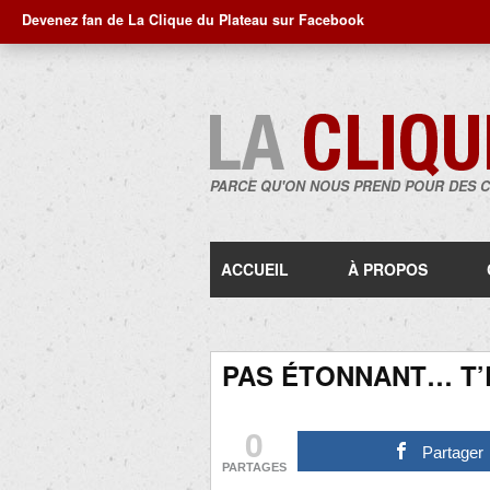
Devenez fan de La Clique du Plateau sur Facebook
PARCE QU'ON NOUS PREND POUR DES 
ACCUEIL
À PROPOS
PAS ÉTONNANT… T’
0
Partager
PARTAGES