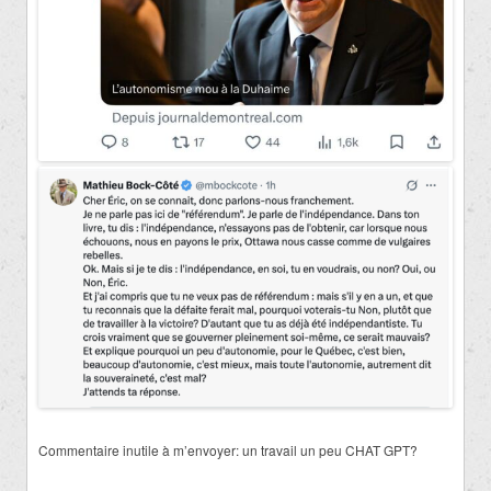
Commentaire inutile à m’envoyer: un travail un peu CHAT GPT?