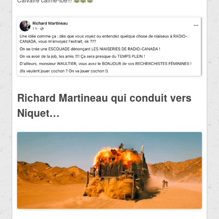
Richard Martineau qui conduit vers
Niquet…