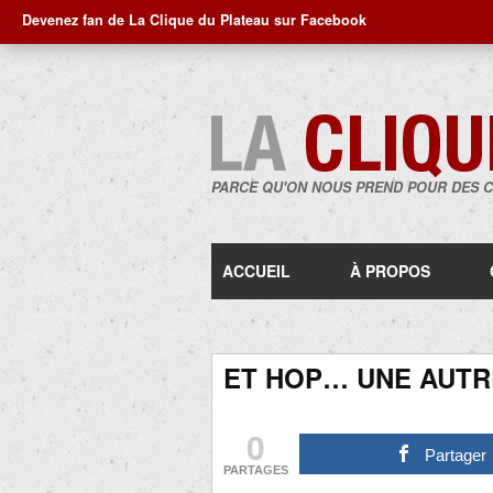
Devenez fan de La Clique du Plateau sur Facebook
PARCE QU'ON NOUS PREND POUR DES 
ACCUEIL
À PROPOS
ET HOP… UNE AUTR
0
Partager
PARTAGES