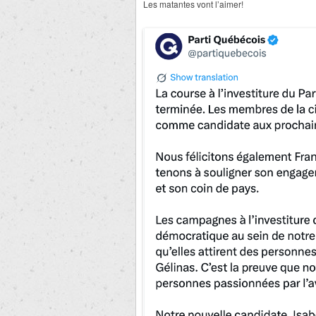
Les matantes vont l’aimer!