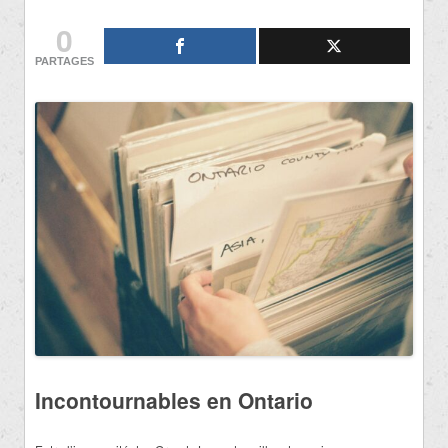
0
PARTAGES
Incontournables en Ontario