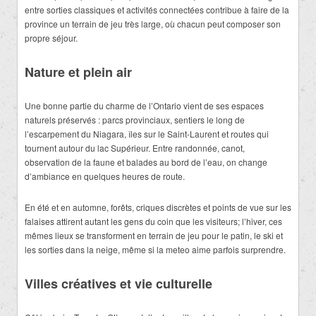
entre sorties classiques et activités connectées contribue à faire de la
province un terrain de jeu très large, où chacun peut composer son
propre séjour.
Nature et plein air
Une bonne partie du charme de l’Ontario vient de ses espaces
naturels préservés : parcs provinciaux, sentiers le long de
l’escarpement du Niagara, îles sur le Saint-Laurent et routes qui
tournent autour du lac Supérieur. Entre randonnée, canot,
observation de la faune et balades au bord de l’eau, on change
d’ambiance en quelques heures de route.
En été et en automne, forêts, criques discrètes et points de vue sur les
falaises attirent autant les gens du coin que les visiteurs; l’hiver, ces
mêmes lieux se transforment en terrain de jeu pour le patin, le ski et
les sorties dans la neige, même si la meteo aime parfois surprendre.
Villes créatives et vie culturelle