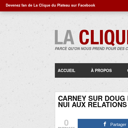
Devenez fan de La Clique du Plateau sur Facebook
PARCE QU'ON NOUS PREND POUR DES 
ACCUEIL
À PROPOS
CARNEY SUR DOUG 
NUI AUX RELATIONS
0
Partager