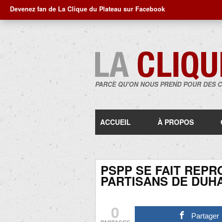
Devenez fan de La Clique du Plateau sur Facebook
PARCE QU'ON NOUS PREND POUR DES 
ACCUEIL
À PROPOS
PSPP SE FAIT REPR
PARTISANS DE DUHA
0
Partager