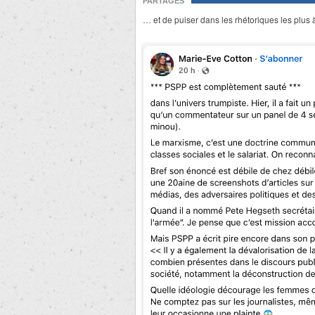
PARTAGES
… et de puiser dans les rhétoriques les plus 