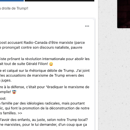
à droite de Trump!!