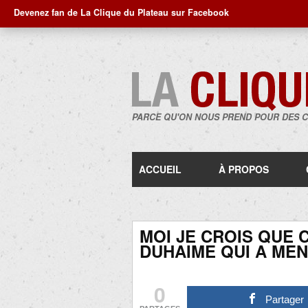
Devenez fan de La Clique du Plateau sur Facebook
PARCE QU'ON NOUS PREND POUR DES 
ACCUEIL
À PROPOS
MOI JE CROIS QUE 
DUHAIME QUI A MEN
0
Partager