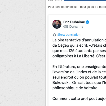
PARTAGES
Pour faire parler de lui… pour ça qu’il a barr