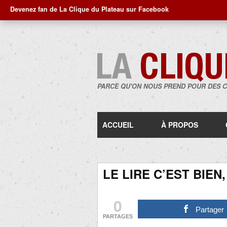
Devenez fan de La Clique du Plateau sur Facebook
PARCE QU'ON NOUS PREND POUR DES 
ACCUEIL
À PROPOS
LE LIRE C’EST BIEN
0
Partager
PARTAGES