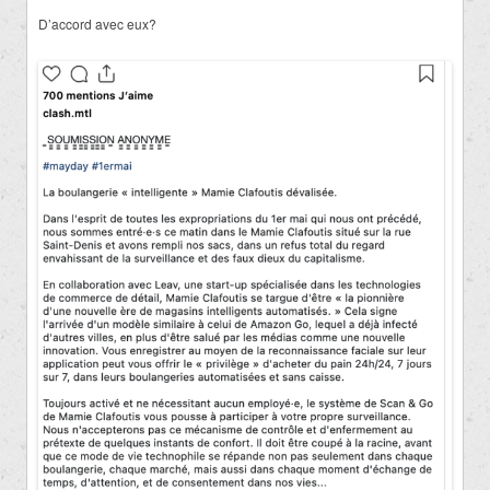
D’accord avec eux?