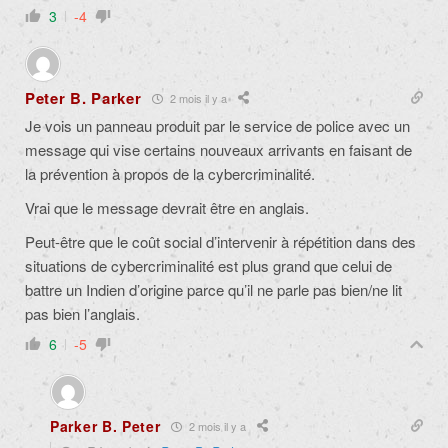
3
-4
Peter B. Parker
2 mois il y a
Je vois un panneau produit par le service de police avec un
message qui vise certains nouveaux arrivants en faisant de
la prévention à propos de la cybercriminalité.
Vrai que le message devrait être en anglais.
Peut-être que le coût social d’intervenir à répétition dans des
situations de cybercriminalité est plus grand que celui de
battre un Indien d’origine parce qu’il ne parle pas bien/ne lit
pas bien l’anglais.
6
-5
Parker B. Peter
2 mois il y a