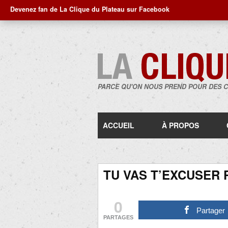
Devenez fan de La Clique du Plateau sur Facebook
PARCE QU'ON NOUS PREND POUR DES 
ACCUEIL
À PROPOS
TU VAS T’EXCUSER
0
Partager
PARTAGES