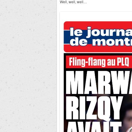
Well, well, well…