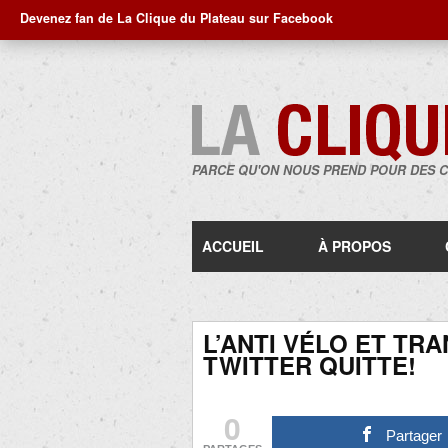
Devenez fan de La Clique du Plateau sur Facebook
PARCE QU'ON NOUS PREND POUR DES 
ACCUEIL
À PROPOS
L’ANTI VÉLO ET T
TWITTER QUITTE!
0
Partager