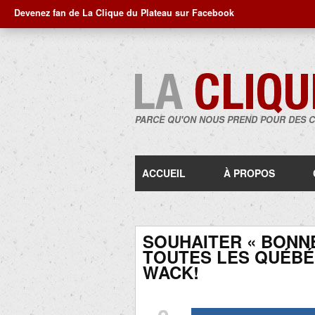
Devenez fan de La Clique du Plateau sur Facebook
PARCE QU'ON NOUS PREND POUR DES 
ACCUEIL
À PROPOS
SOUHAITER « BONNE
TOUTES LES QUÉBÉ
WACK!