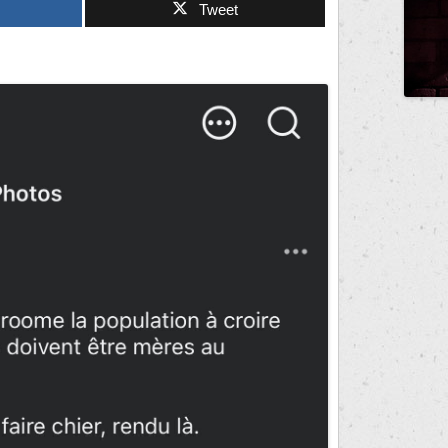
Tweet