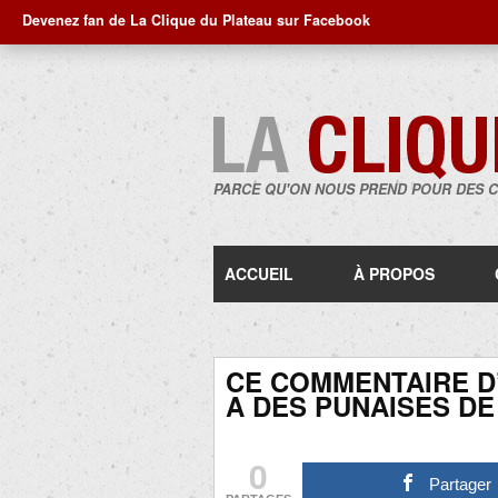
Devenez fan de La Clique du Plateau sur Facebook
PARCE QU'ON NOUS PREND POUR DES 
ACCUEIL
À PROPOS
CE COMMENTAIRE D
A DES PUNAISES DE 
0
Partager