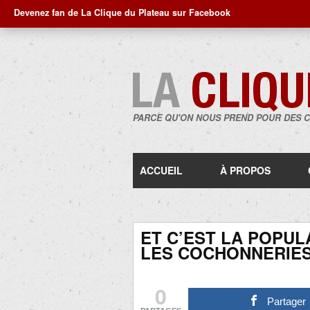
Devenez fan de La Clique du Plateau sur Facebook
PARCE QU'ON NOUS PREND POUR DES 
ACCUEIL
À PROPOS
ET C’EST LA POPUL
LES COCHONNERIES
0
Partager