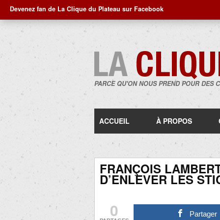
Devenez fan de La Clique du Plateau sur Facebook
PARCE QU'ON NOUS PREND POUR DES 
ACCUEIL
À PROPOS
FRANÇOIS LAMBERT
D’ENLEVER LES STI
0
Partager