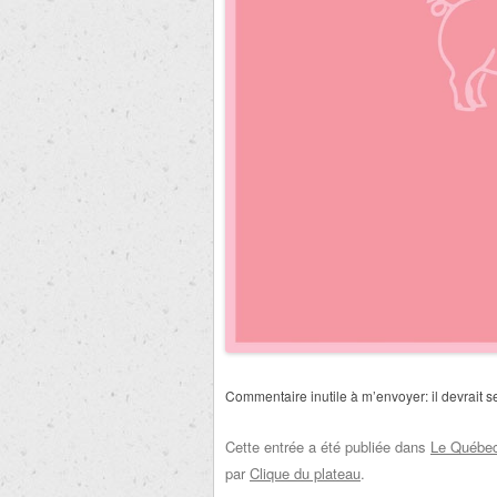
Commentaire inutile à m’envoyer: il devrait 
Cette entrée a été publiée dans
Le Québec 
par
Clique du plateau
.