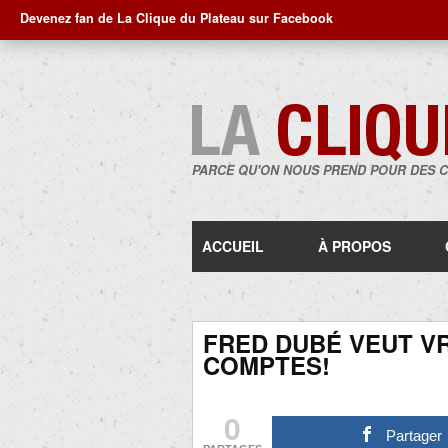
Devenez fan de La Clique du Plateau sur Facebook
PARCE QU'ON NOUS PREND POUR DES 
ACCUEIL
À PROPOS
FRED DUBÉ VEUT V
COMPTES!
0
Partager