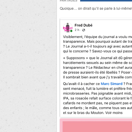
PARTAGES
Quoique… on dirait qu’il se parle à lui-même