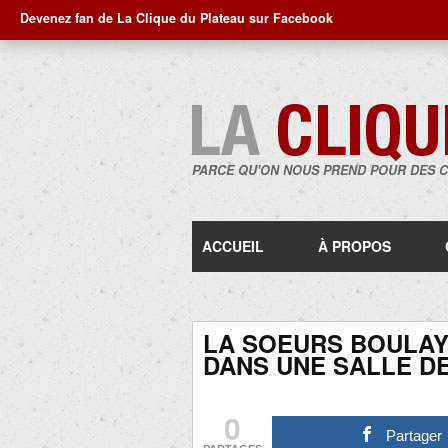
Devenez fan de La Clique du Plateau sur Facebook
PARCE QU'ON NOUS PREND POUR DES 
ACCUEIL
À PROPOS
LA SOEURS BOULAY 
DANS UNE SALLE DE
0
Partager