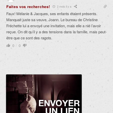
Faites vos recherches!
2 mois il y a
Faux! Mélanie & Jacques, ses enfants étaient présents.
Manquait juste sa veuve, Joann. Le bureau de Christine
Fréchette lui a envoyé une invitation, mais elle a nié l’avoir
reçue. On dit qu’il y a des tensions dans la famille, mais peut-
être que ce sont des ragots.
0
0