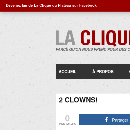
Devenez fan de La Clique du Plateau sur Facebook
PARCE QU'ON NOUS PREND POUR DES 
ACCUEIL
À PROPOS
2 CLOWNS!
0
Partager
PARTAGES