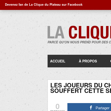
Devenez fan de La Clique du Plateau sur Facebook
PARCE QU'ON NOUS PREND POUR DES 
ACCUEIL
À PROPOS
LES JOUEURS DU CH
SOUFFERT CETTE S
0
Partager