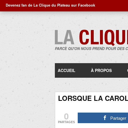
Devenez fan de La Clique du Plateau sur Facebook
PARCE QU'ON NOUS PREND POUR DES 
ACCUEIL
À PROPOS
LORSQUE LA CAROL
0
Partager
PARTAGES