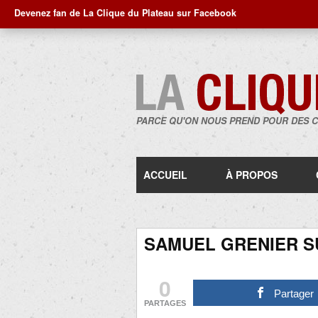
Devenez fan de La Clique du Plateau sur Facebook
PARCE QU'ON NOUS PREND POUR DES 
ACCUEIL
À PROPOS
SAMUEL GRENIER SU
0
Partager
PARTAGES