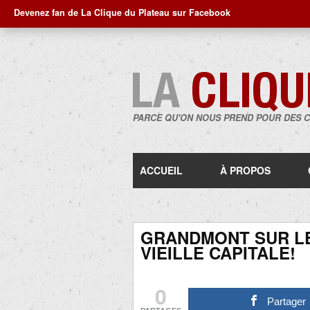
Devenez fan de La Clique du Plateau sur Facebook
PARCE QU'ON NOUS PREND POUR DES 
ACCUEIL
À PROPOS
GRANDMONT SUR LE
VIEILLE CAPITALE!
0
Partager