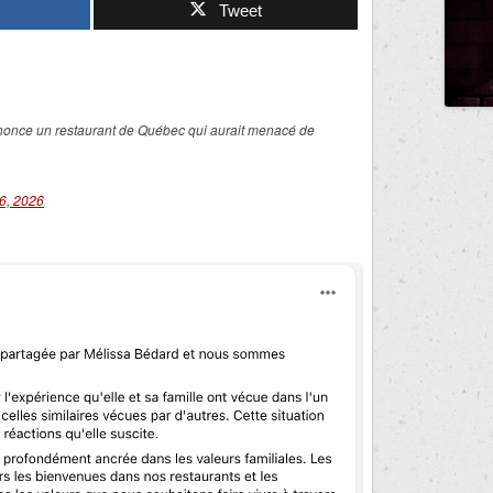
Tweet
nonce un restaurant de Québec qui aurait menacé de
6, 2026