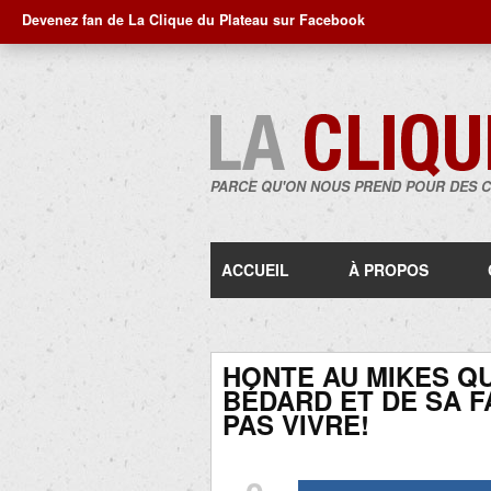
Devenez fan de La Clique du Plateau sur Facebook
PARCE QU'ON NOUS PREND POUR DES 
ACCUEIL
À PROPOS
HONTE AU MIKES QU
BÉDARD ET DE SA F
PAS VIVRE!