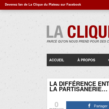
Devenez fan de La Clique du Plateau sur Facebook
PARCE QU'ON NOUS PREND POUR DES 
ACCUEIL
À PROPOS
LA DIFFÉRENCE EN
LA PARTISANERIE…
0
Partager