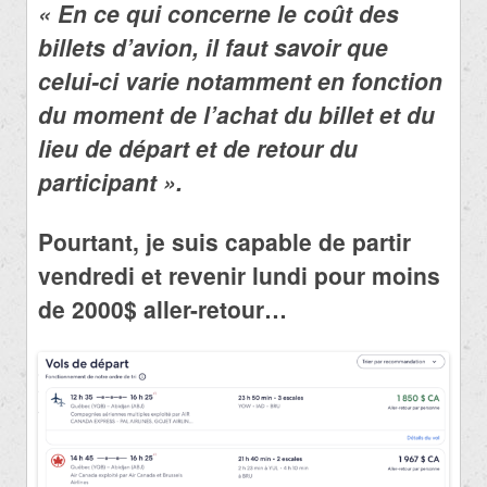
« En ce qui concerne le coût des
billets d’avion, il faut savoir que
celui-ci varie notamment en fonction
du moment de l’achat du billet et du
lieu de départ et de retour du
participant ».
Pourtant, je suis capable de partir
vendredi et revenir lundi pour moins
de 2000$ aller-retour…