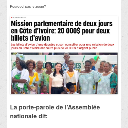
Pourquoi pas le zoom?
La porte-parole de l’Assemblée
nationale dit: