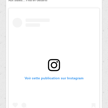
Voir cette publication sur Instagram