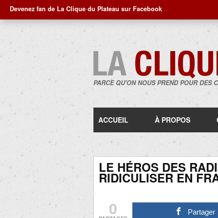
Devenez fan de La Clique du Plateau sur Facebook
PARCE QU'ON NOUS PREND POUR DES 
ACCUEIL
À PROPOS
LE HÉROS DES RADI
RIDICULISER EN FR
0
Partager