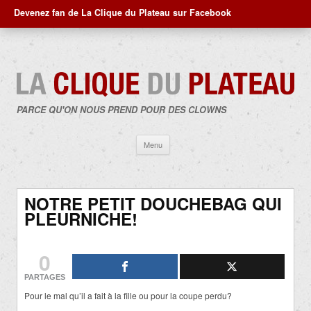
Devenez fan de La Clique du Plateau sur Facebook
PARCE QU'ON NOUS PREND POUR DES CLOWNS
Aller
Menu
au
contenu
NOTRE PETIT DOUCHEBAG QUI
PLEURNICHE!
0
PARTAGES
Pour le mal qu’il a fait à la fille ou pour la coupe perdu?