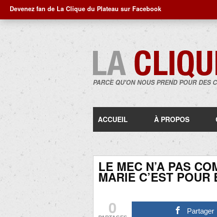
Devenez fan de La Clique du Plateau sur Facebook
PARCE QU'ON NOUS PREND POUR DES 
ACCUEIL
À PROPOS
LE MEC N’A PAS CO
MARIE C’EST POUR
0
Partager