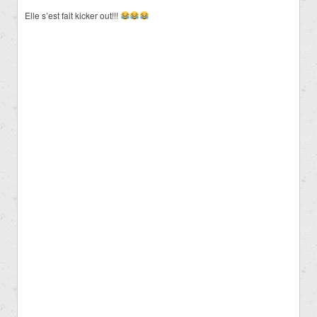
Elle s’est fait kicker out!!!